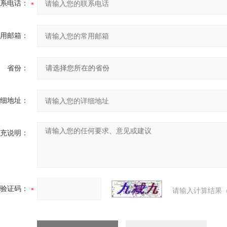
系电话：
用邮箱：
省份：
细地址：
充说明：
验证码：
请输入计算结果（