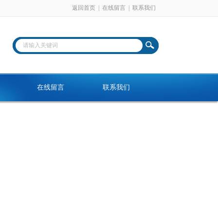
返回首页
|
在线留言
|
联系我们
在线留言
联系我们