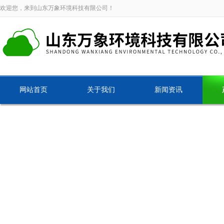
欢迎您，来到山东万象环境科技有限公司！
网站首页
关于我们
新闻资讯