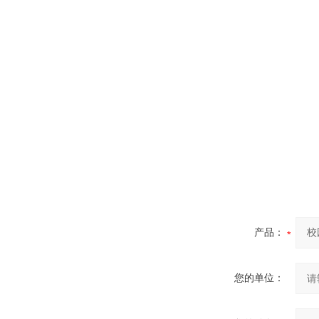
产品：
您的单位：