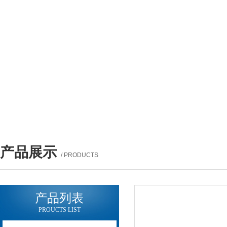
产品展示
/ PRODUCTS
产品列表
PROUCTS LIST