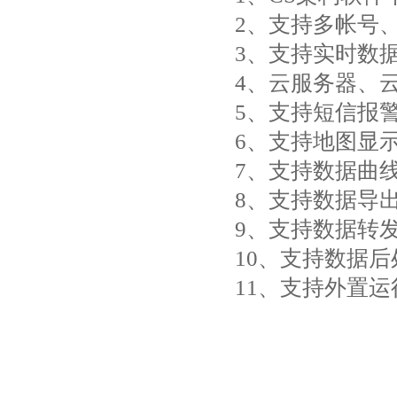
2、支持多帐号
3、支持实时数
4、云服务器、
5、支持短信报
6、支持地图显
7、支持数据曲
8、支持数据导
9、支持数据转发，
10、支持数据
11、支持外置运行ja