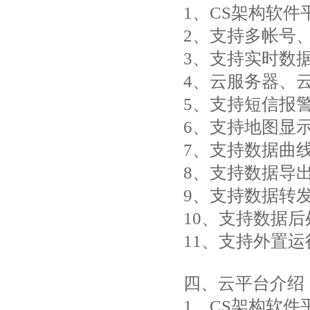
1、CS架构软
2、支持多帐号
3、支持实时数
4、云服务器、
5、支持短信报
6、支持地图显
7、支持数据曲
8、支持数据导
9、支持数据转发，
10、支持数据
11、支持外置运行ja
四、云平台介绍
1、CS架构软