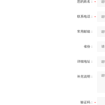
您的姓名：
联系电话：
常用邮箱：
省份：
详细地址：
补充说明：
验证码：