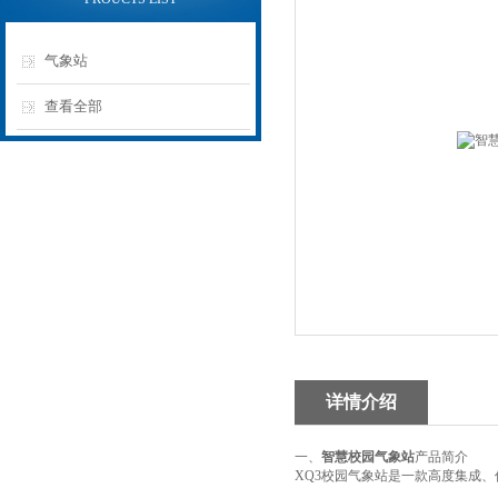
气象站
查看全部
详情介绍
一、
智慧校园气象站
产品简介
XQ3校园气象站是一款高度集成