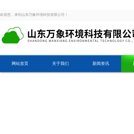
欢迎您，来到山东万象环境科技有限公司！
网站首页
关于我们
新闻资讯