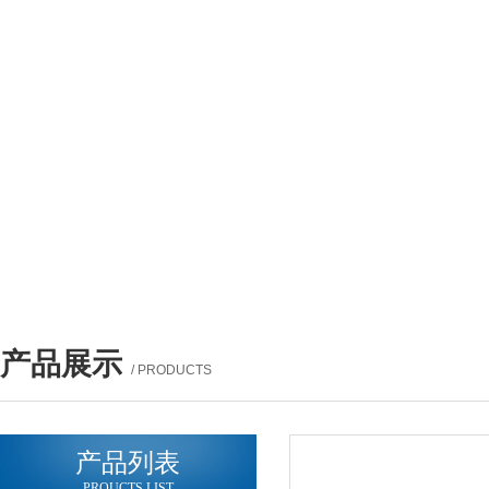
产品展示
/ PRODUCTS
产品列表
PROUCTS LIST