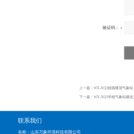
验证码：
上一篇：
WX-XQ3校园楼顶气象站
下一篇：
WX-XQ3学校气象站建
联系我们
名称：山东万象环境科技有限公司