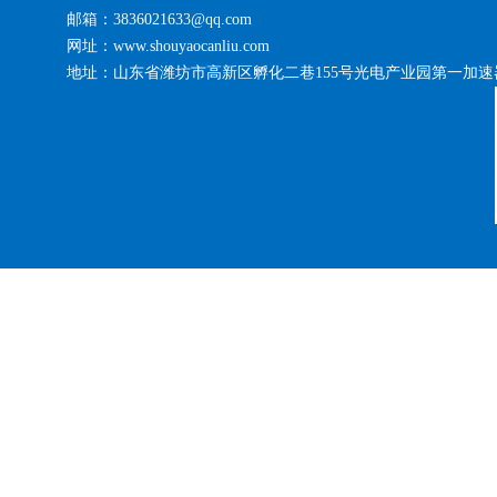
邮箱：3836021633@qq.com
网址：www.shouyaocanliu.com
地址：山东省潍坊市高新区孵化二巷155号光电产业园第一加速