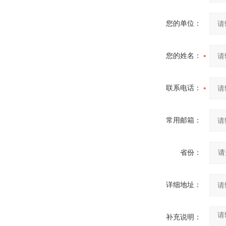
您的单位：
您的姓名：
联系电话：
常用邮箱：
省份：
详细地址：
补充说明：