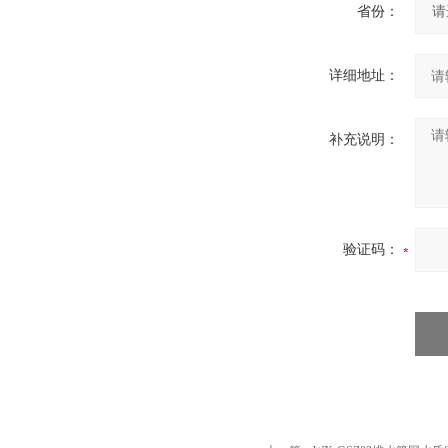
省份：
详细地址：
补充说明：
验证码：