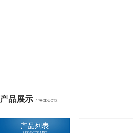
产品展示
/ PRODUCTS
产品列表
PROUCTS LIST