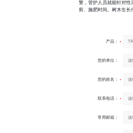
警，管护人员就能针对性
剪、施肥时间。树木生长传
产品：
您的单位：
您的姓名：
联系电话：
常用邮箱：