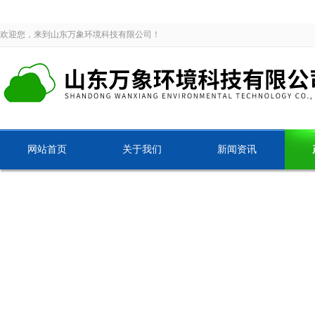
欢迎您，来到山东万象环境科技有限公司！
网站首页
关于我们
新闻资讯