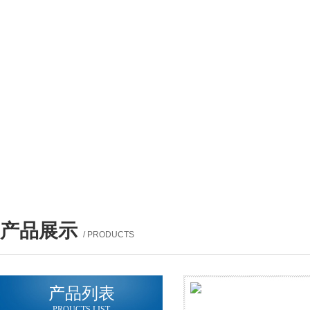
产品展示
/ PRODUCTS
产品列表
PROUCTS LIST