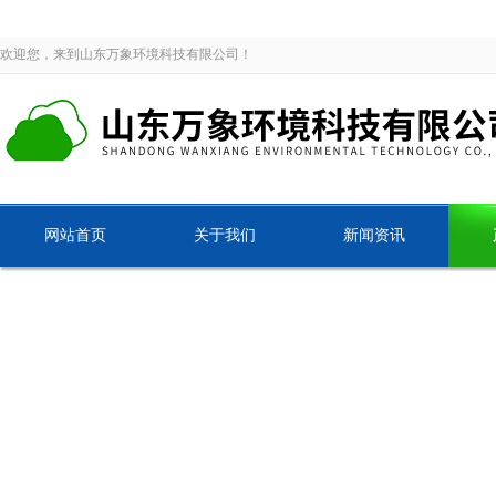
欢迎您，来到山东万象环境科技有限公司！
网站首页
关于我们
新闻资讯