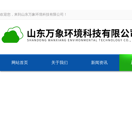
欢迎您，来到山东万象环境科技有限公司！
网站首页
关于我们
新闻资讯