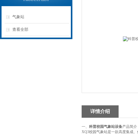
气象站
查看全部
详情介绍
一、
科普校园气象站设备
产品简介
XQ3校园气象站是一款高度集成