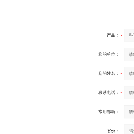
产品：
您的单位：
您的姓名：
联系电话：
常用邮箱：
省份：