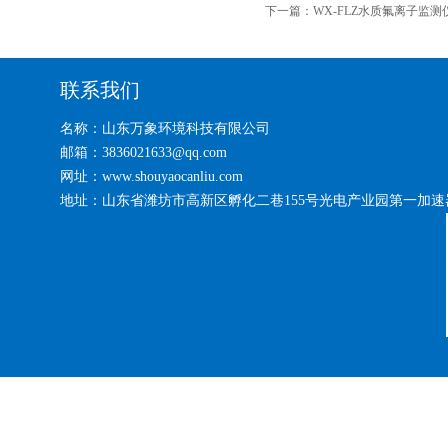
下一篇：
WX-FLZ水质氟离子监测
联系我们
名称：山东万象环境科技有限公司
邮箱：3836021633@qq.com
网址：www.shouyaocanliu.com
地址：山东省潍坊市高新区孵化二巷155号光电产业园第一加速