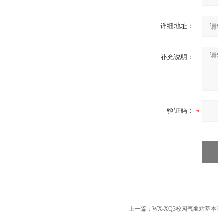
详细地址：
补充说明：
验证码：
上一篇：
WX-XQ3校园气象站基