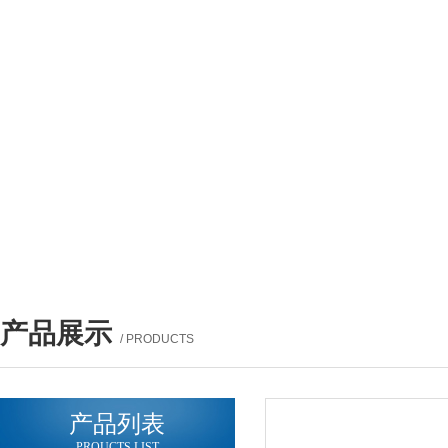
产品展示
/ PRODUCTS
产品列表
PROUCTS LIST