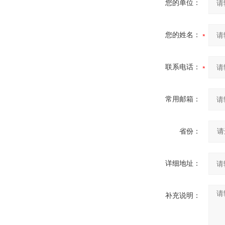
您的单位：
您的姓名：
联系电话：
常用邮箱：
省份：
详细地址：
补充说明：