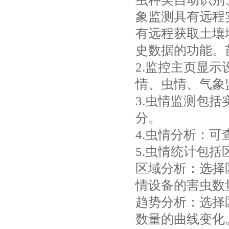
象监测具有远程
有远程获取土壤
史数据的功能。
2.监控主页显
情、虫情、气象
3.虫情监测包
分。
4.虫情分析：
5.虫情统计包
区域分析：选择
情设备的害虫数
趋势分析：选择
数量的曲线变化