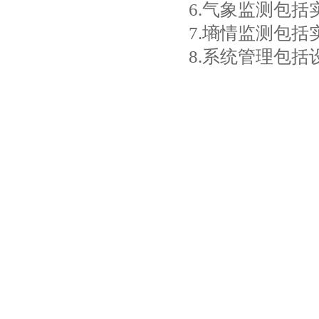
6.气象监测包
7.墒情监测包
8.系统管理包