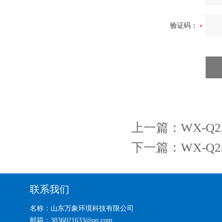
验证码：
上一篇：
WX-
下一篇：
WX-
联系我们
名称：山东万象环境科技有限公司
邮箱：3836021633@qq.com