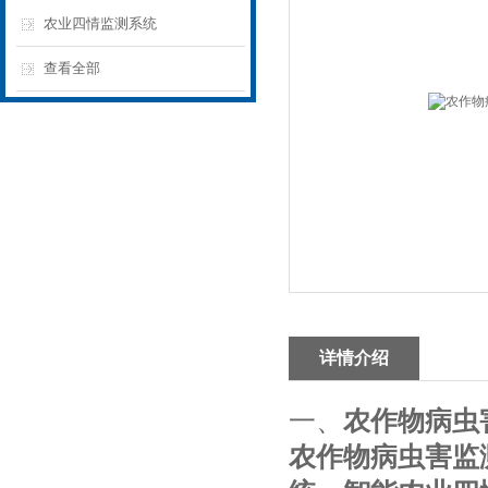
农业四情监测系统
查看全部
详情介绍
一、
农作物病虫
农作物病虫害监