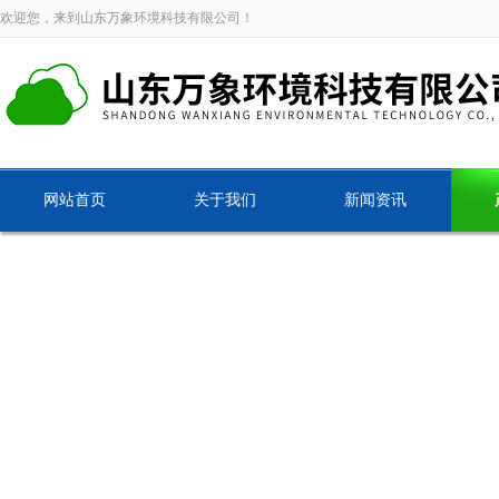
欢迎您，来到山东万象环境科技有限公司！
网站首页
关于我们
新闻资讯