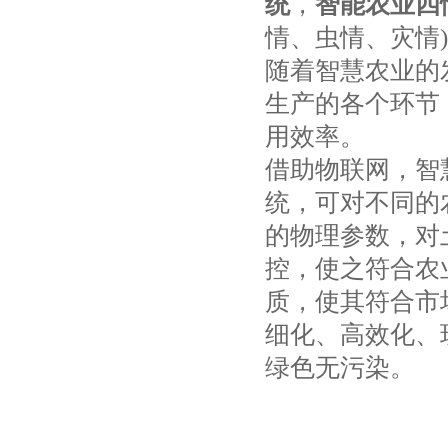
统
，
智能农业四
情、虫情、灾情
随着智慧农业的
生产的各个环节
用效率。
借助物联网，智
统，可对不同的
的物理参数，对
控，使之符合农
质，使其符合市
细化、高效化、
绿色无污染。