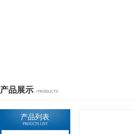
产品展示
/ PRODUCTS
产品列表
PROUCTS LIST