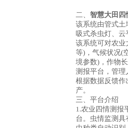
二、
智慧大田四
该系统由管式土
吸式杀虫灯、云
该系统可对农业
等)，气候状况
境参数)，作物长
测报平台，管理
根据数据反馈作
产。
三、平台介绍
1.农业四情测
台。虫情监测具
虫种类自动识别