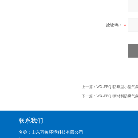
验证码：
上一篇：
WX-FBQ1防爆型小型气
下一篇：
WX-FBQ1新材料防爆气
联系我们
名称：山东万象环境科技有限公司