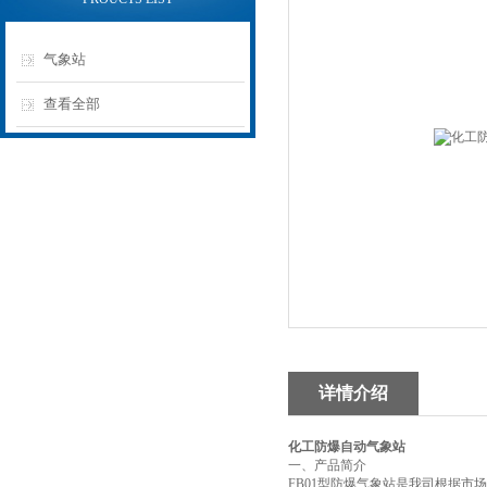
气象站
查看全部
详情介绍
化工防爆自动气象站
一、产品简介
FB01型防爆气象站是我司根据