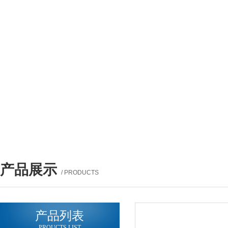
产品展示
/ PRODUCTS
产品列表
PROUCTS LIST