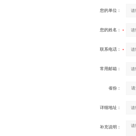
您的单位：
您的姓名：
联系电话：
常用邮箱：
省份：
详细地址：
补充说明：