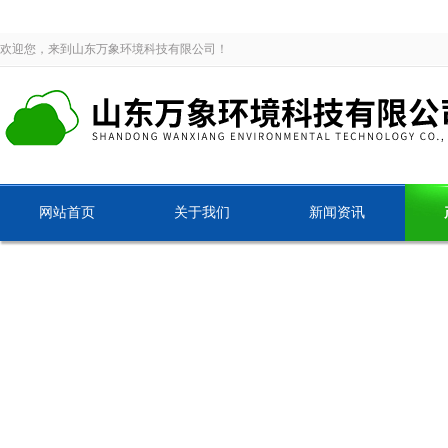
欢迎您，来到山东万象环境科技有限公司！
网站首页
关于我们
新闻资讯