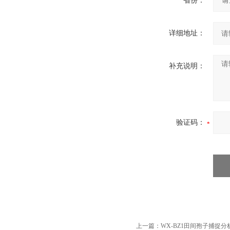
省份：
详细地址：
补充说明：
验证码：
上一篇：
WX-BZ1田间孢子捕捉分