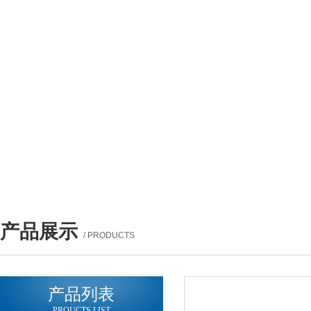
产品展示
/ PRODUCTS
产品列表
PROUCTS LIST