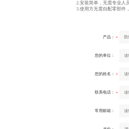
2.安装简单，无需专业人
3.使用方无需自配零部
产品：
您的单位：
您的姓名：
联系电话：
常用邮箱：