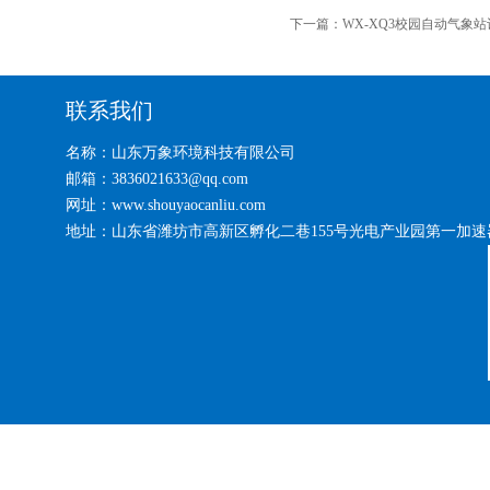
下一篇：
WX-XQ3校园自动气象
联系我们
名称：山东万象环境科技有限公司
邮箱：3836021633@qq.com
网址：www.shouyaocanliu.com
地址：山东省潍坊市高新区孵化二巷155号光电产业园第一加速