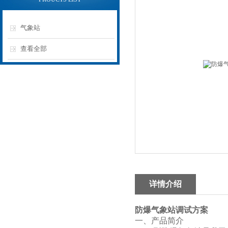
气象站
查看全部
详情介绍
防爆气象站调试方案
一、产品简介