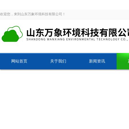
欢迎您，来到山东万象环境科技有限公司！
网站首页
关于我们
新闻资讯