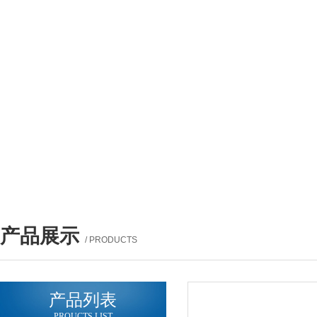
产品展示
/ PRODUCTS
产品列表
PROUCTS LIST