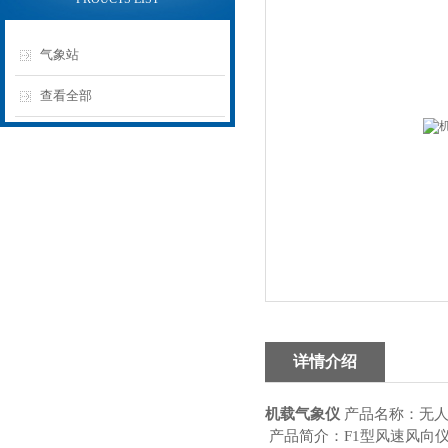
气象站
查看全部
详情介绍
机载气象仪
产品名称：无人
产品简介：F1型风速风向