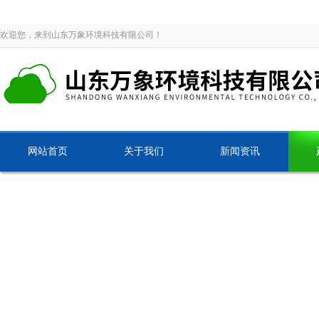
欢迎您，来到山东万象环境科技有限公司！
网站首页
关于我们
新闻资讯