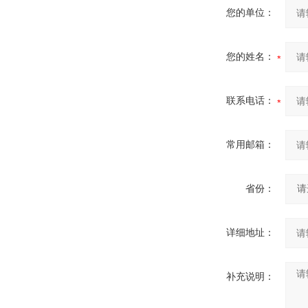
您的单位：
您的姓名：
联系电话：
常用邮箱：
省份：
详细地址：
补充说明：