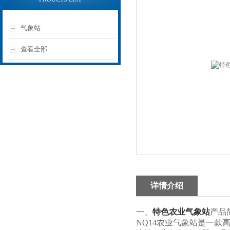
气象站
查看全部
详情介绍
一、
特色农业气象站
产品
NQ14农业气象站是一