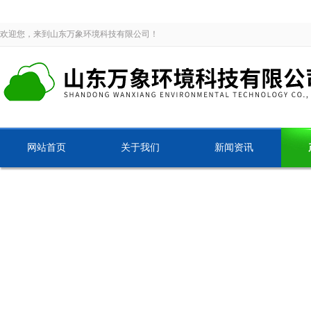
欢迎您，来到山东万象环境科技有限公司！
网站首页
关于我们
新闻资讯