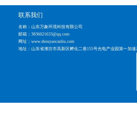
联系我们
名称：山东万象环境科技有限公司
邮箱：3836021633@qq.com
网址：www.shouyaocanliu.com
地址：山东省潍坊市高新区孵化二巷155号光电产业园第一加速