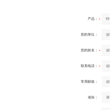
产品：
您的单位：
您的姓名：
联系电话：
常用邮箱：
省份：