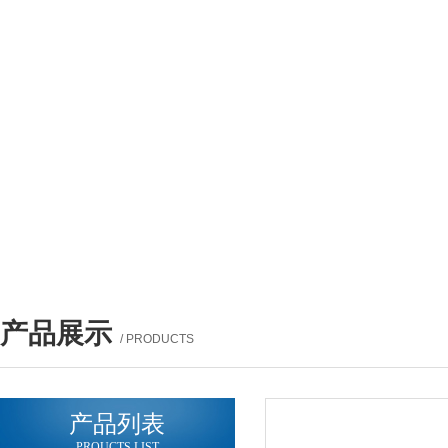
产品展示
/ PRODUCTS
产品列表
PROUCTS LIST