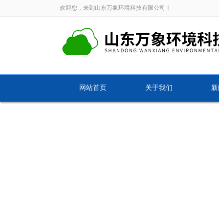
欢迎您，来到山东万象环境科技有限公司！
网站首页
关于我们
新