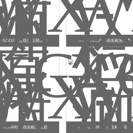
X-XC432松材线虫检测仪器
WX-XC432松材线虫检测设备
X-XC448松材线虫检测仪器
WX-XC448松材线虫检测设备