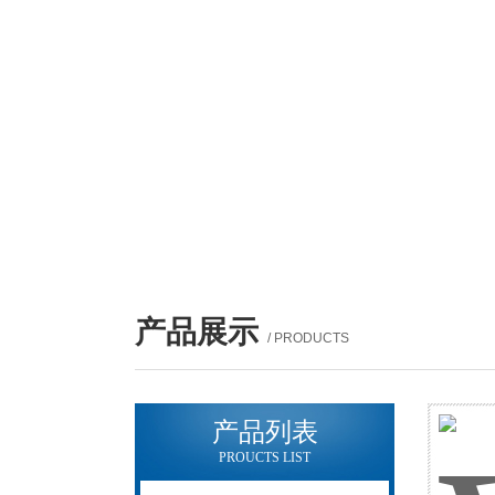
产品展示
/ PRODUCTS
产品列表
PROUCTS LIST