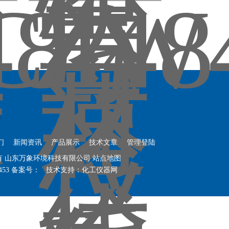
们
新闻资讯
产品展示
技术文章
管理登陆
权所有 山东万象环境科技有限公司
站点地图
453
备案号：
技术支持：
化工仪器网