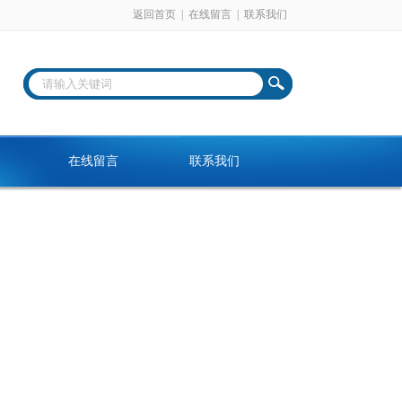
返回首页
|
在线留言
|
联系我们
在线留言
联系我们