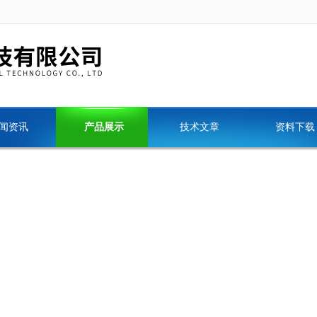
闻资讯
产品展示
技术文章
资料下载