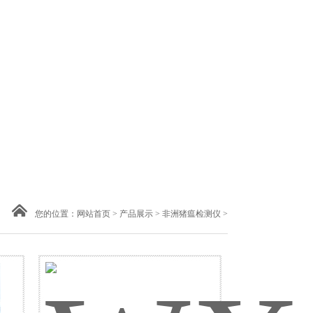
您的位置：
网站首页
>
产品展示
>
非洲猪瘟检测仪
>