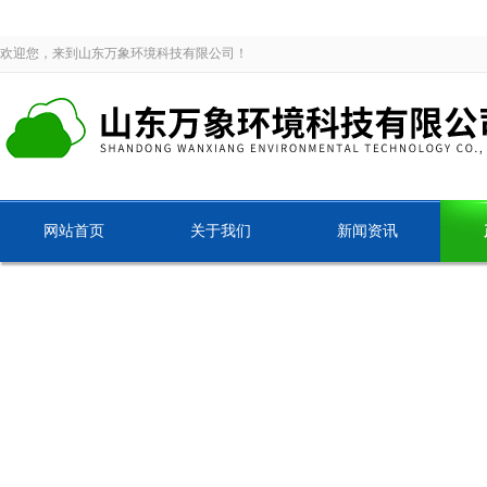
欢迎您，来到山东万象环境科技有限公司！
网站首页
关于我们
新闻资讯