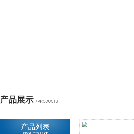
产品展示
/ PRODUCTS
产品列表
PROUCTS LIST