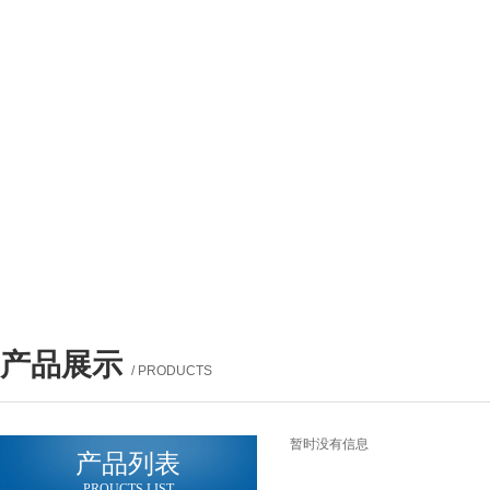
产品展示
/ PRODUCTS
暂时没有信息
产品列表
PROUCTS LIST