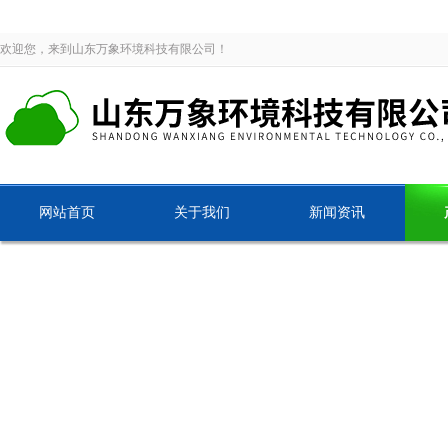
欢迎您，来到山东万象环境科技有限公司！
网站首页
关于我们
新闻资讯