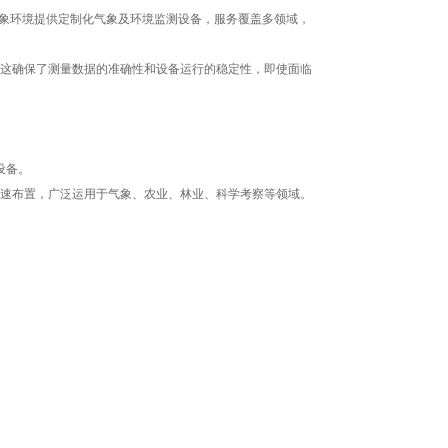
东万象环境提供定制化气象及环境监测设备，服务覆盖多领域，
这确保了测量数据的准确性和设备运行的稳定性，即使面临
设备。
速布置，广泛运用于气象、农业、林业、科学考察等领域。