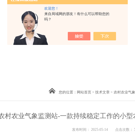
欢迎您！
来自局域网的朋友！有什么可以帮助您的
吗？
您的位置：
网站首页
>
技术文章
> 农村农业气
农村农业气象监测站-一款持续稳定工作的小型农用
发布时间： 2025-05-14 点击次数： 