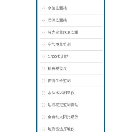
水位监测站
雪深监测站
荧光定量PCR监测
空气质量监测
GNSS监测站
植被覆盖度
苗情生长监测
水深水温测量仪
边坡稳定监测雷达
全自动太阳光谱仪
地质雷达探地仪