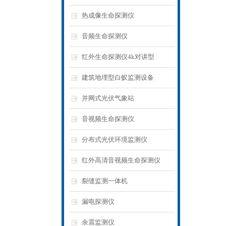
热成像生命探测仪
音频生命探测仪
红外生命探测仪4k对讲型
建筑地埋型白蚁监测设备
并网式光伏气象站
音视频生命探测仪
分布式光伏环境监测仪
红外高清音视频生命探测仪
裂缝监测一体机
漏电探测仪
余震监测仪