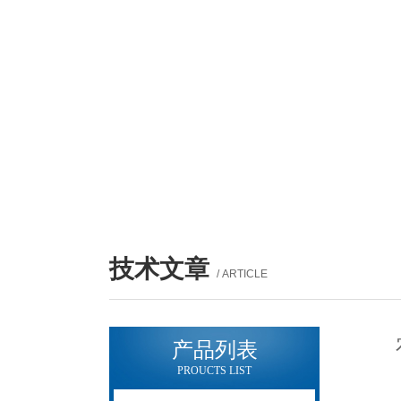
技术文章
/ ARTICLE
产品列表
PROUCTS LIST