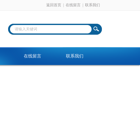
返回首页
|
在线留言
|
联系我们
在线留言
联系我们