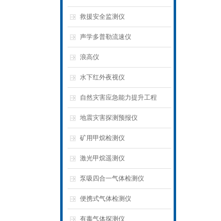
救援安全监测仪
声学多普勒流速仪
浪高仪
水下红外夜视仪
自然灾害应急能力提升工程
地震灾害探测预报仪
矿用甲烷检测仪
激光甲烷遥测仪
泵吸四合一气体检测仪
便携式气体检测仪
有毒气体探测仪