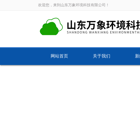
欢迎您，来到山东万象环境科技有限公司！
网站首页
关于我们
新