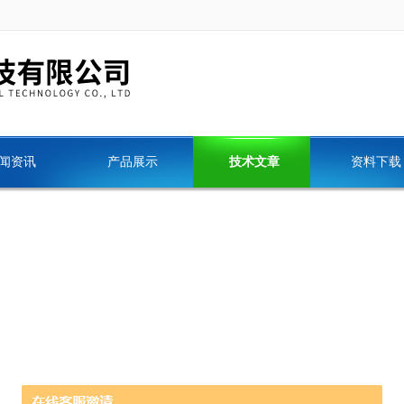
闻资讯
产品展示
技术文章
资料下载