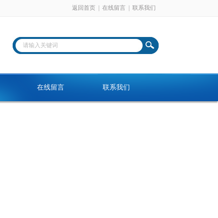
返回首页
|
在线留言
|
联系我们
在线留言
联系我们