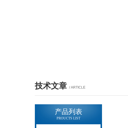
技术文章
/ ARTICLE
产品列表
PROUCTS LIST