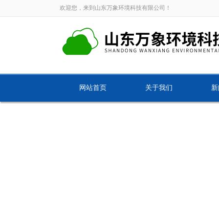
欢迎您，来到山东万象环境科技有限公司！
网站首页
关于我们
新