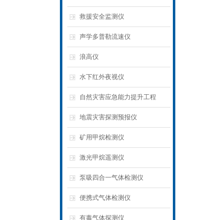
救援安全监测仪
声学多普勒流速仪
浪高仪
水下红外夜视仪
自然灾害应急能力提升工程
地震灾害探测预报仪
矿用甲烷检测仪
激光甲烷遥测仪
泵吸四合一气体检测仪
便携式气体检测仪
有毒气体探测仪