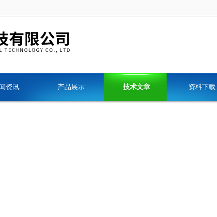
闻资讯
产品展示
技术文章
资料下载