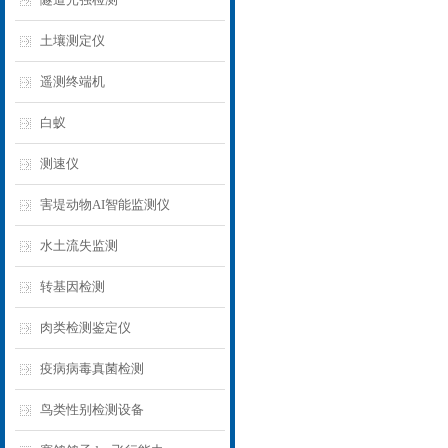
土壤测定仪
遥测终端机
白蚁
测速仪
害堤动物AI智能监测仪
水土流失监测
转基因检测
肉类检测鉴定仪
疫病病毒真菌检测
鸟类性别检测设备