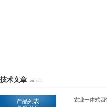
技术文章
/ ARTICLE
农业一体式四情
产品列表
PROUCTS LIST