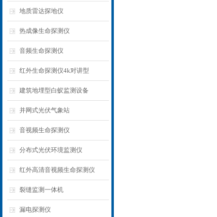
地质雷达探地仪
热成像生命探测仪
音频生命探测仪
红外生命探测仪4k对讲型
建筑地埋型白蚁监测设备
并网式光伏气象站
音视频生命探测仪
分布式光伏环境监测仪
红外高清音视频生命探测仪
裂缝监测一体机
漏电探测仪