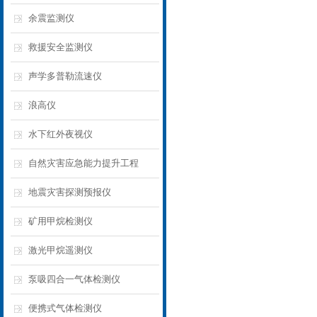
余震监测仪
救援安全监测仪
声学多普勒流速仪
浪高仪
水下红外夜视仪
自然灾害应急能力提升工程
地震灾害探测预报仪
矿用甲烷检测仪
激光甲烷遥测仪
泵吸四合一气体检测仪
便携式气体检测仪