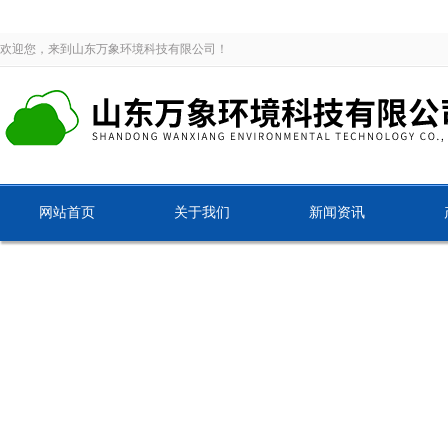
欢迎您，来到山东万象环境科技有限公司！
网站首页
关于我们
新闻资讯