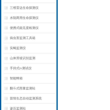
三维雷达生命探测仪
水陆两用生命探测仪
便携式能见度检测仪
病虫害监测工具箱
实蝇监测仪
山体滑坡识别监测
手持式iv测试仪
智能蜂箱
翻斗式雨量监测站
苗情生态自动监测系统
渗压监测站