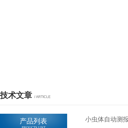
技术文章
/ ARTICLE
小虫体自动测报
产品列表
PROUCTS LIST