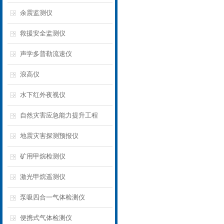
余震监测仪
救援安全监测仪
声学多普勒流速仪
浪高仪
水下红外夜视仪
自然灾害应急能力提升工程
地震灾害探测预报仪
矿用甲烷检测仪
激光甲烷遥测仪
泵吸四合一气体检测仪
便携式气体检测仪