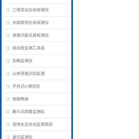
三维雷达生命探测仪
水陆两用生命探测仪
便携式能见度检测仪
病虫害监测工具箱
实蝇监测仪
山体滑坡识别监测
手持式iv测试仪
智能蜂箱
翻斗式雨量监测站
苗情生态自动监测系统
渗压监测站