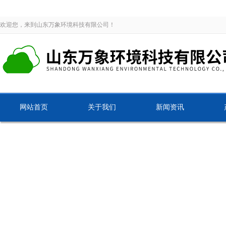
欢迎您，来到山东万象环境科技有限公司！
网站首页
关于我们
新闻资讯