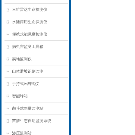
三维雷达生命探测仪
水陆两用生命探测仪
便携式能见度检测仪
病虫害监测工具箱
实蝇监测仪
山体滑坡识别监测
手持式iv测试仪
智能蜂箱
翻斗式雨量监测站
苗情生态自动监测系统
渗压监测站