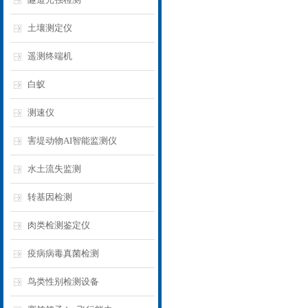
土壤测定仪
遥测终端机
白蚁
测速仪
害堤动物AI智能监测仪
水土流失监测
转基因检测
肉类检测鉴定仪
疫病病毒真菌检测
鸟类性别检测设备