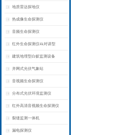
地质雷达探地仪
热成像生命探测仪
音频生命探测仪
红外生命探测仪4k对讲型
建筑地埋型白蚁监测设备
并网式光伏气象站
音视频生命探测仪
分布式光伏环境监测仪
红外高清音视频生命探测仪
裂缝监测一体机
漏电探测仪