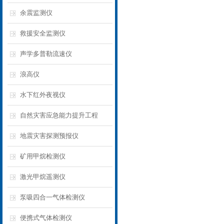
余震监测仪
救援安全监测仪
声学多普勒流速仪
浪高仪
水下红外夜视仪
自然灾害应急能力提升工程
地震灾害探测预报仪
矿用甲烷检测仪
激光甲烷遥测仪
泵吸四合一气体检测仪
便携式气体检测仪