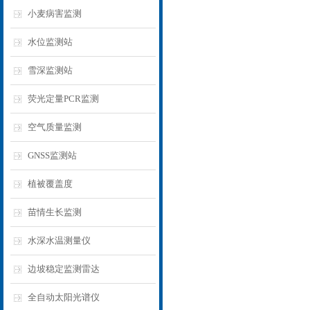
小麦病害监测
水位监测站
雪深监测站
荧光定量PCR监测
空气质量监测
GNSS监测站
植被覆盖度
苗情生长监测
水深水温测量仪
边坡稳定监测雷达
全自动太阳光谱仪