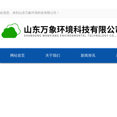
欢迎您，来到山东万象环境科技有限公司！
网站首页
关于我们
新闻资讯