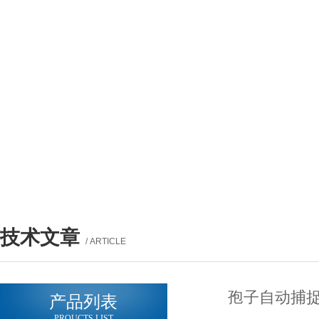
技术文章
/ ARTICLE
孢子自动捕捉
产品列表
PROUCTS LIST