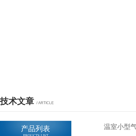
技术文章
/ ARTICLE
温室小型气
产品列表
PROUCTS LIST