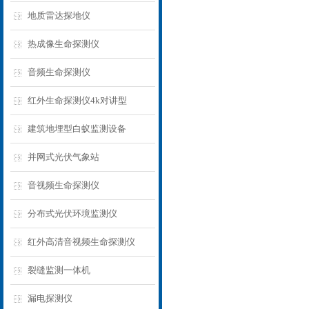
地质雷达探地仪
热成像生命探测仪
音频生命探测仪
红外生命探测仪4k对讲型
建筑地埋型白蚁监测设备
并网式光伏气象站
音视频生命探测仪
分布式光伏环境监测仪
红外高清音视频生命探测仪
裂缝监测一体机
漏电探测仪