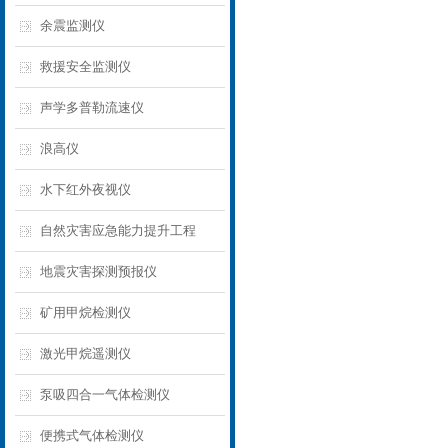
余震监测仪
救援安全监测仪
声学多普勒流速仪
浪高仪
水下红外夜视仪
自然灾害应急能力提升工程
地震灾害探测预报仪
矿用甲烷检测仪
激光甲烷遥测仪
泵吸四合一气体检测仪
便携式气体检测仪