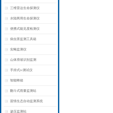
三维雷达生命探测仪
水陆两用生命探测仪
便携式能见度检测仪
病虫害监测工具箱
实蝇监测仪
山体滑坡识别监测
手持式iv测试仪
智能蜂箱
翻斗式雨量监测站
苗情生态自动监测系统
渗压监测站