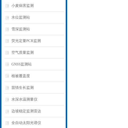
小麦病害监测
水位监测站
雪深监测站
荧光定量PCR监测
空气质量监测
GNSS监测站
植被覆盖度
苗情生长监测
水深水温测量仪
边坡稳定监测雷达
全自动太阳光谱仪