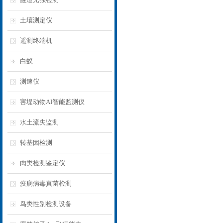
土壤测定仪
遥测终端机
白蚁
测速仪
害堤动物AI智能监测仪
水土流失监测
转基因检测
肉类检测鉴定仪
疫病病毒真菌检测
鸟类性别检测设备