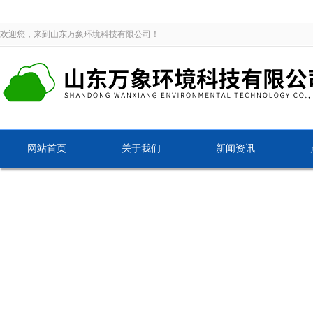
欢迎您，来到山东万象环境科技有限公司！
网站首页
关于我们
新闻资讯