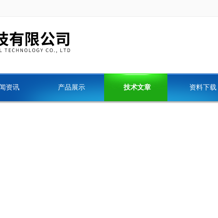
闻资讯
产品展示
技术文章
资料下载