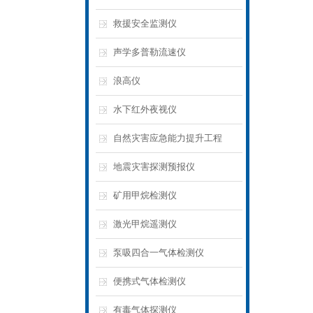
救援安全监测仪
声学多普勒流速仪
浪高仪
水下红外夜视仪
自然灾害应急能力提升工程
地震灾害探测预报仪
矿用甲烷检测仪
激光甲烷遥测仪
泵吸四合一气体检测仪
便携式气体检测仪
有毒气体探测仪