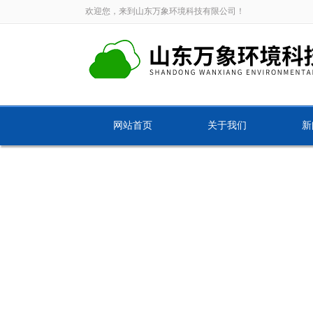
欢迎您，来到山东万象环境科技有限公司！
网站首页
关于我们
新