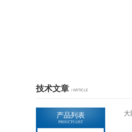
技术文章
/ ARTICLE
大
产品列表
PROUCTS LIST