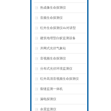
热成像生命探测仪
音频生命探测仪
红外生命探测仪4k对讲型
建筑地埋型白蚁监测设备
并网式光伏气象站
音视频生命探测仪
分布式光伏环境监测仪
红外高清音视频生命探测仪
裂缝监测一体机
漏电探测仪
余震监测仪