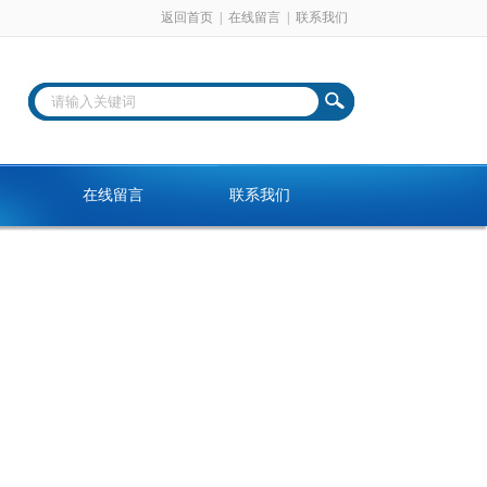
返回首页
|
在线留言
|
联系我们
在线留言
联系我们