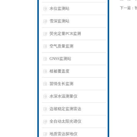
下一篇：
水位监测站
雪深监测站
荧光定量PCR监测
空气质量监测
GNSS监测站
植被覆盖度
苗情生长监测
水深水温测量仪
边坡稳定监测雷达
全自动太阳光谱仪
地质雷达探地仪