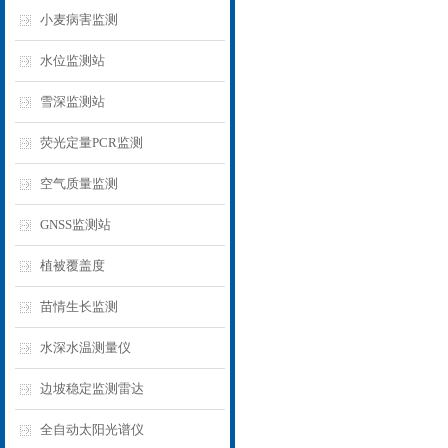
小麦病害监测
水位监测站
雪深监测站
荧光定量PCR监测
空气质量监测
GNSS监测站
植被覆盖度
苗情生长监测
水深水温测量仪
边坡稳定监测雷达
全自动太阳光谱仪