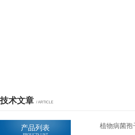
技术文章
/ ARTICLE
植物病菌孢
产品列表
PROUCTS LIST