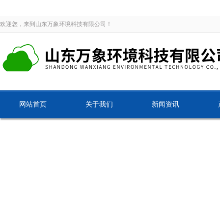
欢迎您，来到山东万象环境科技有限公司！
网站首页
关于我们
新闻资讯