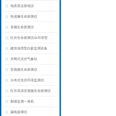
地质雷达探地仪
热成像生命探测仪
音频生命探测仪
红外生命探测仪4k对讲型
建筑地埋型白蚁监测设备
并网式光伏气象站
音视频生命探测仪
分布式光伏环境监测仪
红外高清音视频生命探测仪
裂缝监测一体机
漏电探测仪