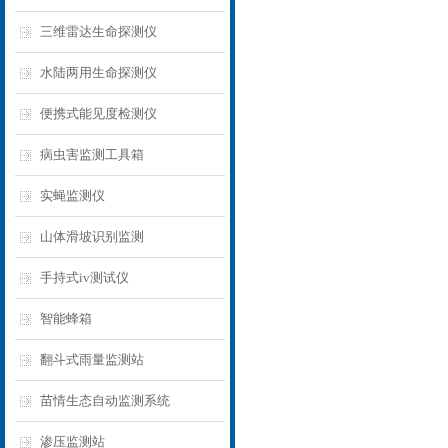
三维雷达生命探测仪
水陆两用生命探测仪
便携式能见度检测仪
病虫害监测工具箱
实蝇监测仪
山体滑坡识别监测
手持式iv测试仪
智能蜂箱
翻斗式雨量监测站
苗情生态自动监测系统
渗压监测站