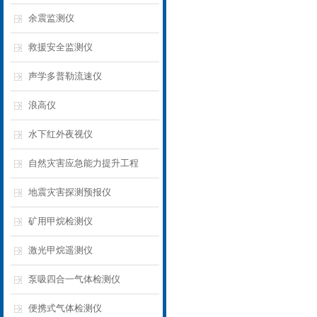
余震监测仪
救援安全监测仪
声学多普勒流速仪
浪高仪
水下红外夜视仪
自然灾害应急能力提升工程
地震灾害探测预报仪
矿用甲烷检测仪
激光甲烷遥测仪
泵吸四合一气体检测仪
便携式气体检测仪