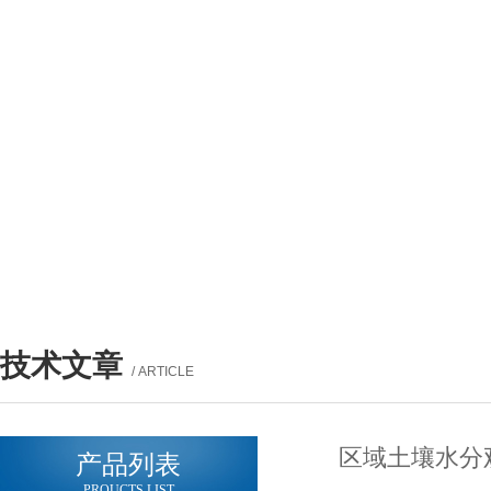
技术文章
/ ARTICLE
区域土壤水分观
产品列表
PROUCTS LIST