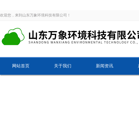
欢迎您，来到山东万象环境科技有限公司！
网站首页
关于我们
新闻资讯