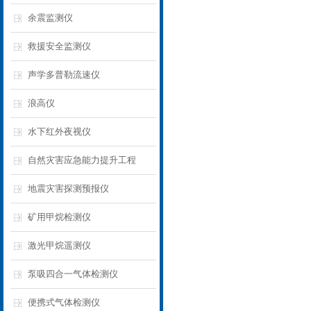
余震监测仪
救援安全监测仪
声学多普勒流速仪
浪高仪
水下红外夜视仪
自然灾害应急能力提升工程
地震灾害探测预报仪
矿用甲烷检测仪
激光甲烷遥测仪
泵吸四合一气体检测仪
便携式气体检测仪