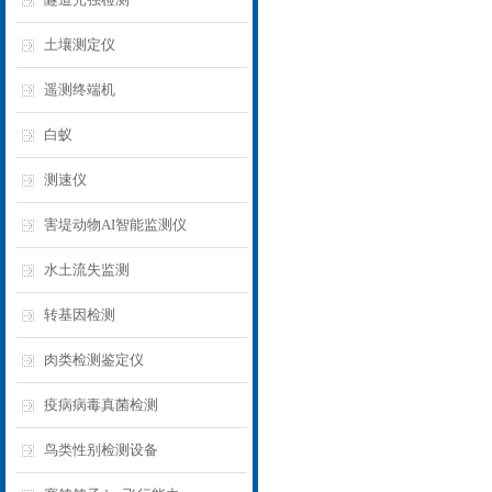
土壤测定仪
遥测终端机
白蚁
测速仪
害堤动物AI智能监测仪
水土流失监测
转基因检测
肉类检测鉴定仪
疫病病毒真菌检测
鸟类性别检测设备