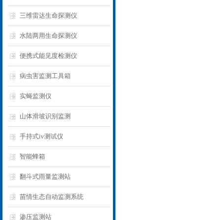
三维雷达生命探测仪
水陆两用生命探测仪
便携式能见度检测仪
病虫害监测工具箱
实蝇监测仪
山体滑坡识别监测
手持式iv测试仪
智能蜂箱
翻斗式雨量监测站
苗情生态自动监测系统
渗压监测站