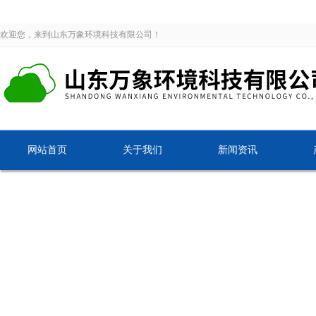
欢迎您，来到山东万象环境科技有限公司！
网站首页
关于我们
新闻资讯