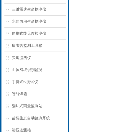
三维雷达生命探测仪
水陆两用生命探测仪
便携式能见度检测仪
病虫害监测工具箱
实蝇监测仪
山体滑坡识别监测
手持式iv测试仪
智能蜂箱
翻斗式雨量监测站
苗情生态自动监测系统
渗压监测站