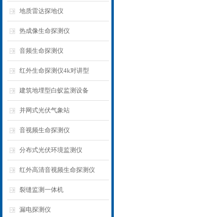
地质雷达探地仪
热成像生命探测仪
音频生命探测仪
红外生命探测仪4k对讲型
建筑地埋型白蚁监测设备
并网式光伏气象站
音视频生命探测仪
分布式光伏环境监测仪
红外高清音视频生命探测仪
裂缝监测一体机
漏电探测仪