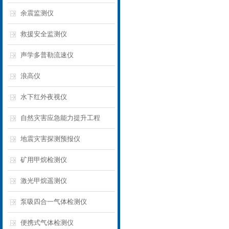
余震监测仪
救援安全监测仪
声学多普勒流速仪
浪高仪
水下红外夜视仪
自然灾害应急能力提升工程
地震灾害探测预报仪
矿用甲烷检测仪
激光甲烷遥测仪
泵吸四合一气体检测仪
便携式气体检测仪