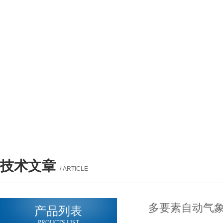
技术文章
/ ARTICLE
多要素自动气象
产品列表
PROUCTS LIST