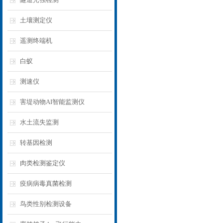
土壤测定仪
遥测终端机
白蚁
测速仪
害堤动物AI智能监测仪
水土流失监测
转基因检测
肉类检测鉴定仪
疫病病毒真菌检测
鸟类性别检测设备