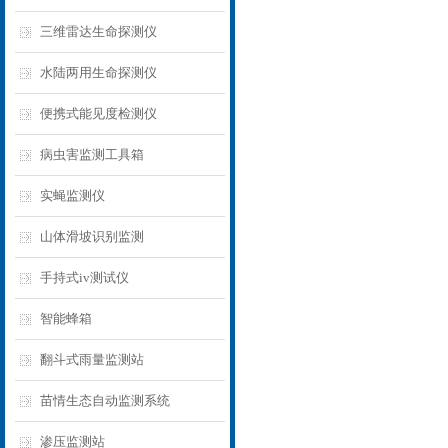
三维雷达生命探测仪
水陆两用生命探测仪
便携式能见度检测仪
病虫害监测工具箱
实蝇监测仪
山体滑坡识别监测
手持式iv测试仪
智能蜂箱
翻斗式雨量监测站
苗情生态自动监测系统
渗压监测站