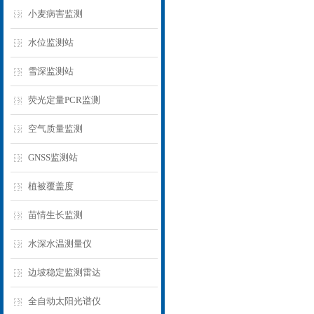
小麦病害监测
水位监测站
雪深监测站
荧光定量PCR监测
空气质量监测
GNSS监测站
植被覆盖度
苗情生长监测
水深水温测量仪
边坡稳定监测雷达
全自动太阳光谱仪