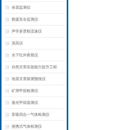
余震监测仪
救援安全监测仪
声学多普勒流速仪
浪高仪
水下红外夜视仪
自然灾害应急能力提升工程
地震灾害探测预报仪
矿用甲烷检测仪
激光甲烷遥测仪
泵吸四合一气体检测仪
便携式气体检测仪