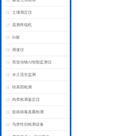
土壤测定仪
遥测终端机
白蚁
测速仪
害堤动物AI智能监测仪
水土流失监测
转基因检测
肉类检测鉴定仪
疫病病毒真菌检测
鸟类性别检测设备