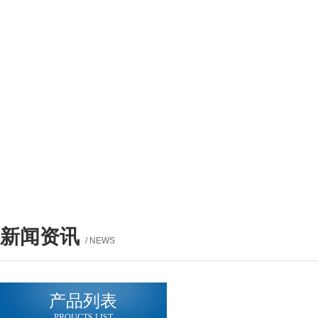
新闻资讯
/ NEWS
产品列表
PROUCTS LIST