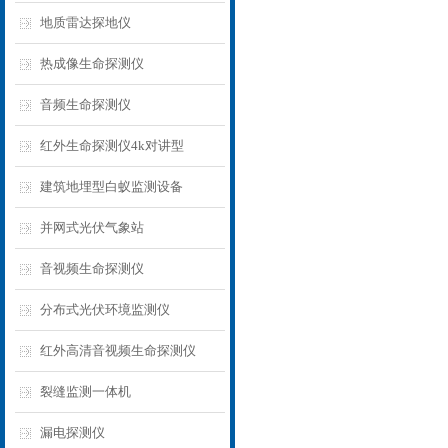
地质雷达探地仪
热成像生命探测仪
音频生命探测仪
红外生命探测仪4k对讲型
建筑地埋型白蚁监测设备
并网式光伏气象站
音视频生命探测仪
分布式光伏环境监测仪
红外高清音视频生命探测仪
裂缝监测一体机
漏电探测仪