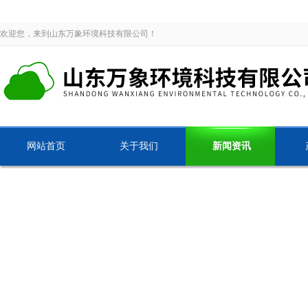
欢迎您，来到山东万象环境科技有限公司！
网站首页
关于我们
新闻资讯