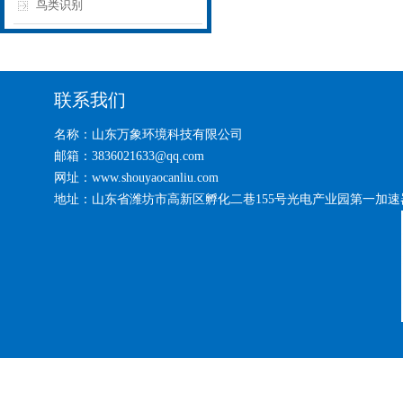
鸟类识别
联系我们
名称：山东万象环境科技有限公司
邮箱：3836021633@qq.com
网址：www.shouyaocanliu.com
地址：山东省潍坊市高新区孵化二巷155号光电产业园第一加速