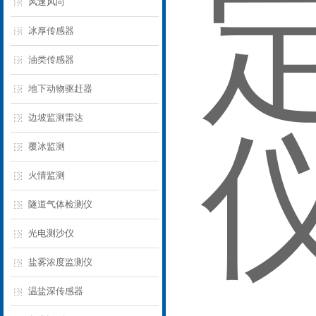
风速风向
冰厚传感器
油类传感器
地下动物驱赶器
边坡监测雷达
覆冰监测
火情监测
隧道气体检测仪
光电测沙仪
盐雾浓度监测仪
温盐深传感器