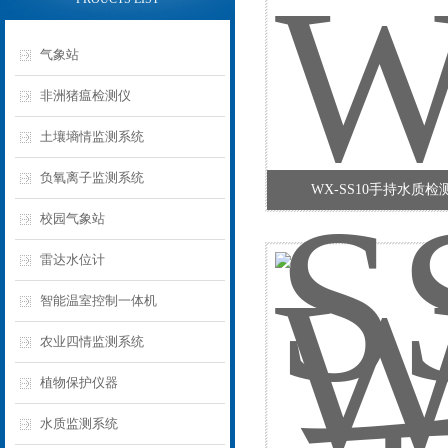
气象站
非洲猪瘟检测仪
土壤墒情监测系统
负氧离子监测系统
WX-SS10手持水质检
校园气象站
雷达水位计
智能温室控制一体机
农业四情监测系统
植物保护仪器
水质监测系统