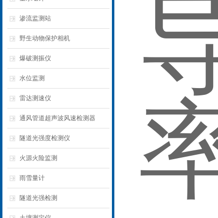
渗流监测站
野生动物保护相机
爆破测振仪
水位监测
雷达测速仪
通风管道超声波风速检测器
隧道光强度检测仪
火源火险监测
雨雪量计
隧道光强检测
土壤测定仪