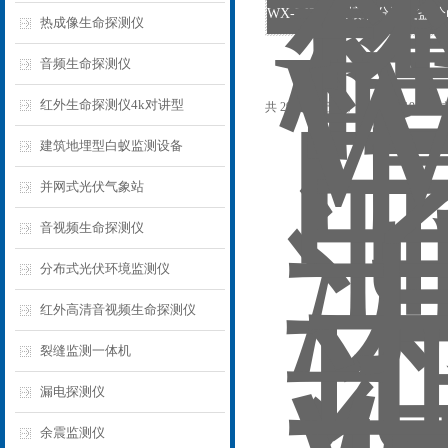
热成像生命探测仪
音频生命探测仪
红外生命探测仪4k对讲型
共 2959 条记录，当前 47 / 198 页
建筑地埋型白蚁监测设备
并网式光伏气象站
音视频生命探测仪
分布式光伏环境监测仪
红外高清音视频生命探测仪
裂缝监测一体机
漏电探测仪
余震监测仪