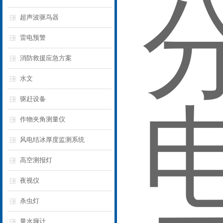
超声波驱鸟器
雷电预警
消防救援应急方案
水文
驱赶设备
作物夹角测量仪
风电结冰厚度监测系统
高空测报灯
夜视仪
杀虫灯
量水堰计