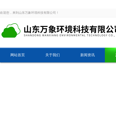
欢迎您，来到山东万象环境科技有限公司！
网站首页
关于我们
新闻资讯