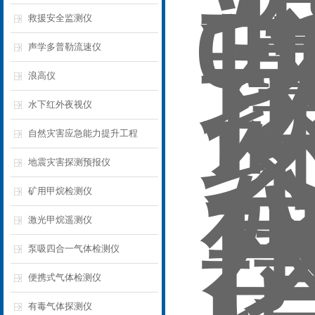
救援安全监测仪
声学多普勒流速仪
浪高仪
水下红外夜视仪
自然灾害应急能力提升工程
地震灾害探测预报仪
矿用甲烷检测仪
激光甲烷遥测仪
泵吸四合一气体检测仪
便携式气体检测仪
有毒气体探测仪