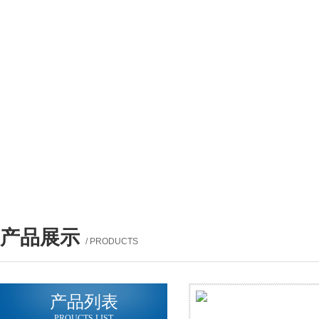
产品展示
/ PRODUCTS
产品列表
PROUCTS LIST