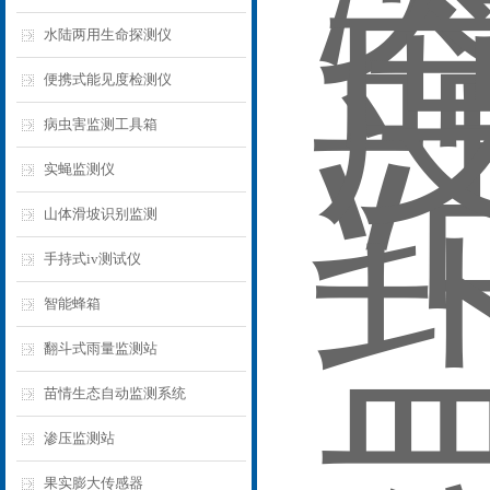
水陆两用生命探测仪
便携式能见度检测仪
病虫害监测工具箱
实蝇监测仪
山体滑坡识别监测
手持式iv测试仪
智能蜂箱
翻斗式雨量监测站
苗情生态自动监测系统
渗压监测站
果实膨大传感器