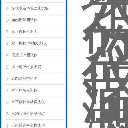
光伏电站环境监测设备
电能质量测试仪
水下搜救机器人
水下搜救(声呐)机器人
便携式IV测试仪
水上遥控救援飞翼
智能遥控救生圈
水下声纳探测仪
水下侧扫声纳探测仪
水稻害虫性诱测报灯
三维雷达生命探测仪