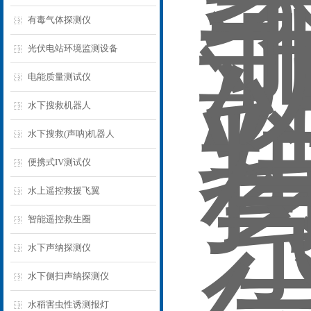
有毒气体探测仪
光伏电站环境监测设备
电能质量测试仪
水下搜救机器人
水下搜救(声呐)机器人
便携式IV测试仪
水上遥控救援飞翼
智能遥控救生圈
水下声纳探测仪
水下侧扫声纳探测仪
水稻害虫性诱测报灯