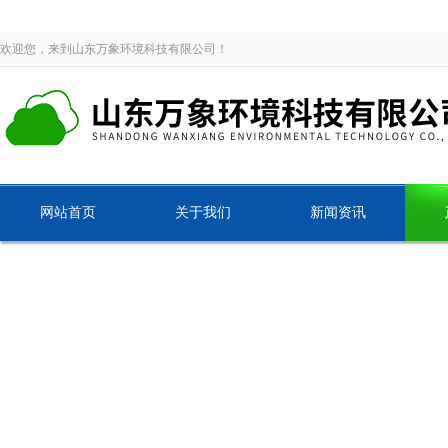
欢迎您，来到山东万象环境科技有限公司！
网站首页
关于我们
新闻资讯