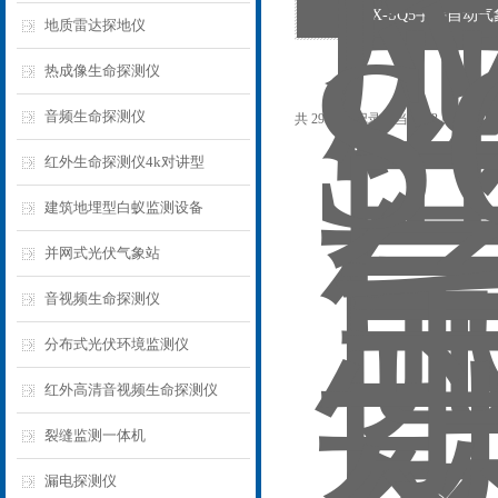
WX-SQ5手持自动
地质雷达探地仪
热成像生命探测仪
音频生命探测仪
共 2994 条记录，当前 33 / 200 页
红外生命探测仪4k对讲型
建筑地埋型白蚁监测设备
并网式光伏气象站
音视频生命探测仪
分布式光伏环境监测仪
红外高清音视频生命探测仪
裂缝监测一体机
漏电探测仪