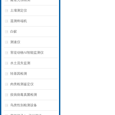
土壤测定仪
遥测终端机
白蚁
测速仪
害堤动物AI智能监测仪
水土流失监测
转基因检测
肉类检测鉴定仪
疫病病毒真菌检测
鸟类性别检测设备