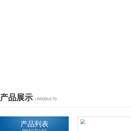
产品展示
/ PRODUCTS
产品列表
PROUCTS LIST