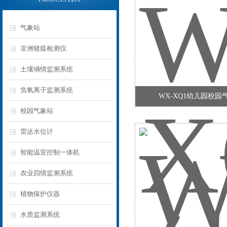
气象站
非洲猪瘟检测仪
土壤墒情监测系统
负氧离子监测系统
WX-XQ1幼儿园校园
校园气象站
雷达水位计
智能温室控制一体机
农业四情监测系统
植物保护仪器
水质监测系统