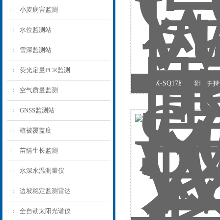
小麦病害监测
水位监测站
雪深监测站
荧光定量PCR监测
WX-SQ17应急管理手
空气质量监测
GNSS监测站
植被覆盖度
苗情生长监测
水深水温测量仪
边坡稳定监测雷达
全自动太阳光谱仪