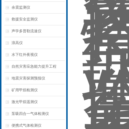
余震监测仪
救援安全监测仪
声学多普勒流速仪
浪高仪
水下红外夜视仪
自然灾害应急能力提升工程
地震灾害探测预报仪
矿用甲烷检测仪
激光甲烷遥测仪
泵吸四合一气体检测仪
便携式气体检测仪